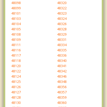
48098
48320
48099
48322
48101
48323
48103
48324
48104
48326
48105
48328
48108
48329
48109
48331
48111
48334
48116
48335
48117
48336
48118
48340
48120
48341
48122
48342
48124
48346
48125
48348
48126
48356
48127
48357
48128
48359
48130
48360