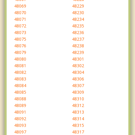
48069
48229
48070
48230
48071
48234
48072
48235
48073
48236
48075
48237
48076
48238
48079
48239
48080
48301
48081
48302
48082
48304
48083
48306
48084
48307
48085
48309
48088
48310
48089
48312
48091
48313
48092
48314
48093
48315
48097
48317