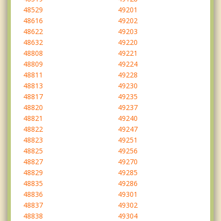
48529
49201
48616
49202
48622
49203
48632
49220
48808
49221
48809
49224
48811
49228
48813
49230
48817
49235
48820
49237
48821
49240
48822
49247
48823
49251
48825
49256
48827
49270
48829
49285
48835
49286
48836
49301
48837
49302
48838
49304