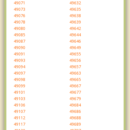
49071
49632
49073
49635
49076
49638
49078
49639
49080
49642
49085
49644
49087
49646
49090
49649
49091
49655
49093
49656
49094
49657
49097
49663
49098
49665
49099
49667
49101
49677
49103
49679
49106
49684
49107
49686
49112
49688
49117
49689