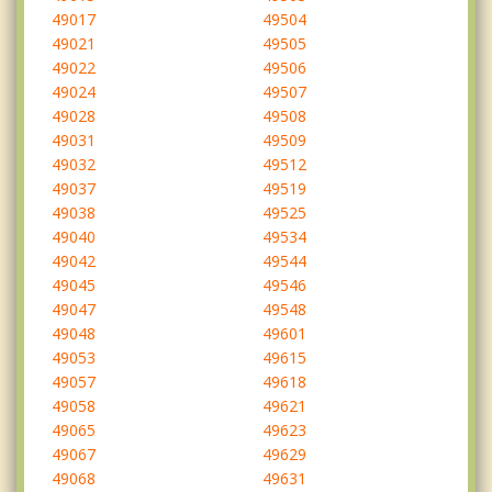
49017
49504
49021
49505
49022
49506
49024
49507
49028
49508
49031
49509
49032
49512
49037
49519
49038
49525
49040
49534
49042
49544
49045
49546
49047
49548
49048
49601
49053
49615
49057
49618
49058
49621
49065
49623
49067
49629
49068
49631