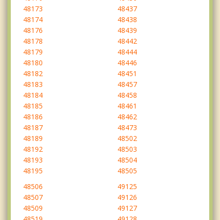
48173
48437
48174
48438
48176
48439
48178
48442
48179
48444
48180
48446
48182
48451
48183
48457
48184
48458
48185
48461
48186
48462
48187
48473
48189
48502
48192
48503
48193
48504
48195
48505
48506
49125
48507
49126
48509
49127
48519
49128