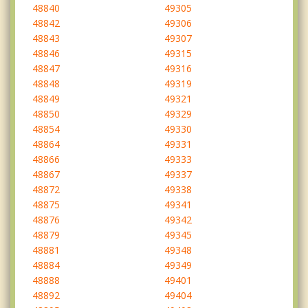
48840
49305
48842
49306
48843
49307
48846
49315
48847
49316
48848
49319
48849
49321
48850
49329
48854
49330
48864
49331
48866
49333
48867
49337
48872
49338
48875
49341
48876
49342
48879
49345
48881
49348
48884
49349
48888
49401
48892
49404